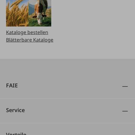
Kataloge bestellen
Blätterbare Kataloge
FAIE
Service
Vorteile