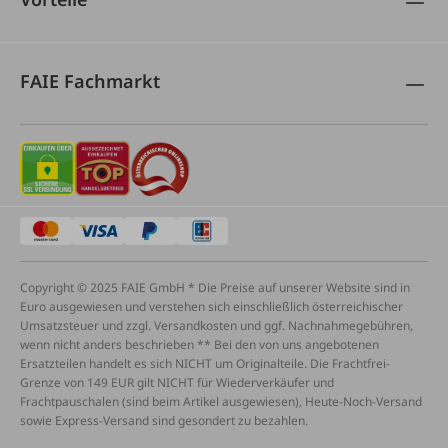
FAIE Fachmarkt
Copyright © 2025 FAIE GmbH * Die Preise auf unserer Website sind in
Euro ausgewiesen und verstehen sich einschließlich österreichischer
Umsatzsteuer und zzgl. Versandkosten und ggf. Nachnahmegebühren,
wenn nicht anders beschrieben ** Bei den von uns angebotenen
Ersatzteilen handelt es sich NICHT um Originalteile. Die Frachtfrei-
Grenze von 149 EUR gilt NICHT für Wiederverkäufer und
Frachtpauschalen (sind beim Artikel ausgewiesen), Heute-Noch-Versand
sowie Express-Versand sind gesondert zu bezahlen.