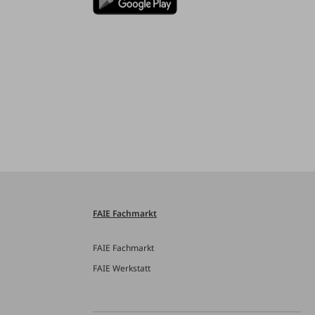
FAIE Fachmarkt
FAIE Fachmarkt
FAIE Werkstatt