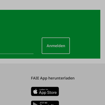
Anmelden
FAIE App herunterladen