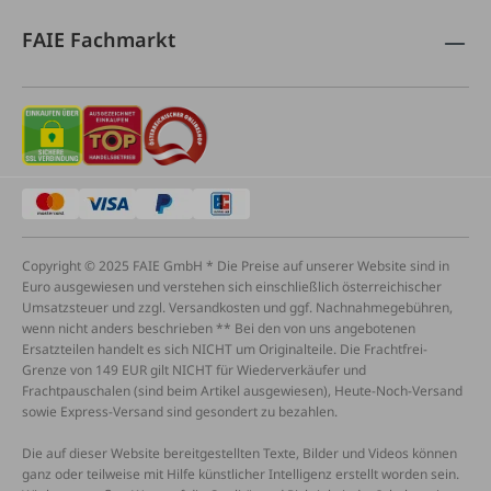
FAIE Fachmarkt
Copyright © 2025 FAIE GmbH * Die Preise auf unserer Website sind in
Euro ausgewiesen und verstehen sich einschließlich österreichischer
Umsatzsteuer und zzgl. Versandkosten und ggf. Nachnahmegebühren,
wenn nicht anders beschrieben ** Bei den von uns angebotenen
Ersatzteilen handelt es sich NICHT um Originalteile. Die Frachtfrei-
Grenze von 149 EUR gilt NICHT für Wiederverkäufer und
Frachtpauschalen (sind beim Artikel ausgewiesen), Heute-Noch-Versand
sowie Express-Versand sind gesondert zu bezahlen.
Die auf dieser Website bereitgestellten Texte, Bilder und Videos können
ganz oder teilweise mit Hilfe künstlicher Intelligenz erstellt worden sein.