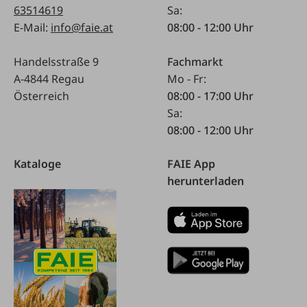
63514619
Sa:
E-Mail:
info@faie.at
08:00 - 12:00 Uhr
Handelsstraße 9
Fachmarkt
A-4844 Regau
Mo - Fr:
Österreich
08:00 - 17:00 Uhr
Sa:
08:00 - 12:00 Uhr
Kataloge
FAIE App
herunterladen