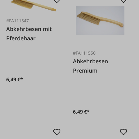
#FA111547
Abkehrbesen mit
Pferdehaar
#FA111550
Abkehrbesen
Premium
6,49 €*
6,49 €*