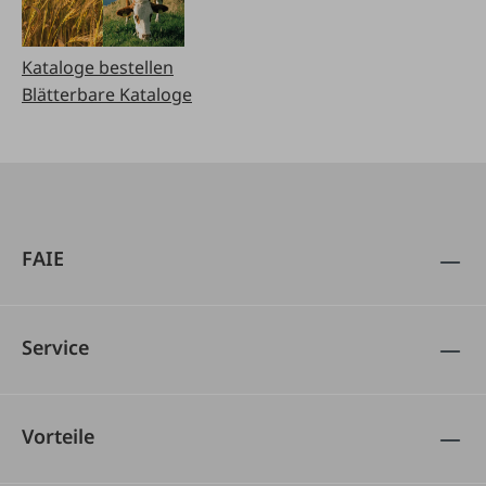
Kataloge bestellen
Blätterbare Kataloge
FAIE
Service
Vorteile