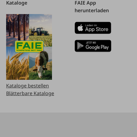
Kataloge
FAIE App
herunterladen
Kataloge bestellen
Blätterbare Kataloge