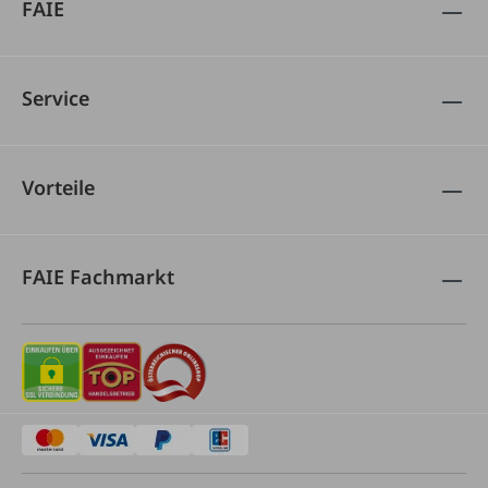
FAIE
Service
Vorteile
FAIE Fachmarkt