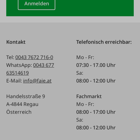
Anmelden
Kontakt
Telefonisch erreichbar:
Tel:
0043 7672 716-0
Mo - Fr:
WhatsApp:
0043 677
07:30 - 17.00 Uhr
63514619
Sa:
E-Mail:
info@faie.at
08:00 - 12:00 Uhr
Handelsstraße 9
Fachmarkt
A-4844 Regau
Mo - Fr:
Österreich
08:00 - 17:00 Uhr
Sa:
08:00 - 12:00 Uhr