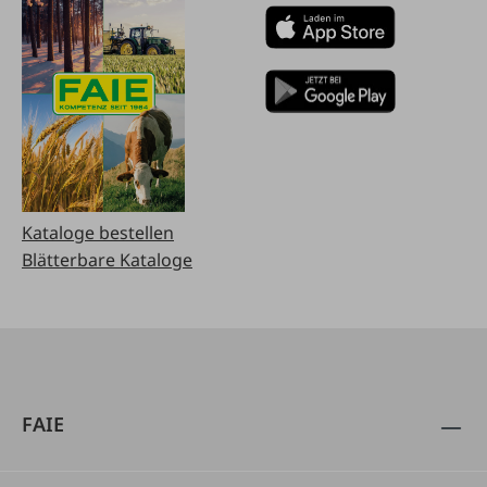
Kataloge bestellen
Blätterbare Kataloge
FAIE