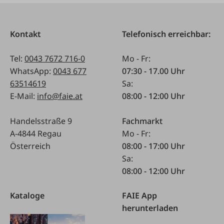
Kontakt
Telefonisch erreichbar:
Tel:
0043 7672 716-0
Mo - Fr:
WhatsApp:
0043 677
07:30 - 17.00 Uhr
63514619
Sa:
E-Mail:
info@faie.at
08:00 - 12:00 Uhr
Handelsstraße 9
Fachmarkt
A-4844 Regau
Mo - Fr:
Österreich
08:00 - 17:00 Uhr
Sa:
08:00 - 12:00 Uhr
Kataloge
FAIE App
herunterladen