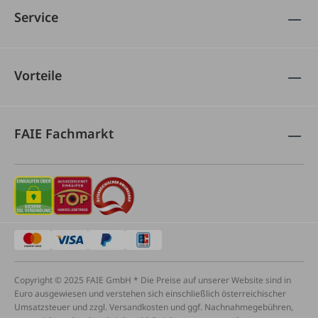
Service
Vorteile
FAIE Fachmarkt
Copyright © 2025 FAIE GmbH * Die Preise auf unserer Website sind in
Euro ausgewiesen und verstehen sich einschließlich österreichischer
Umsatzsteuer und zzgl. Versandkosten und ggf. Nachnahmegebühren,