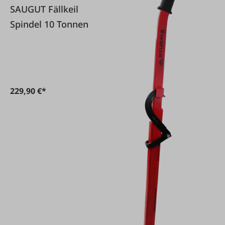
SAUGUT Fällkeil
Spindel 10 Tonnen
229,90 €*