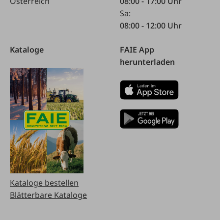
Österreich
08:00 - 17:00 Uhr
Sa:
08:00 - 12:00 Uhr
Kataloge
FAIE App
herunterladen
Kataloge bestellen
Blätterbare Kataloge