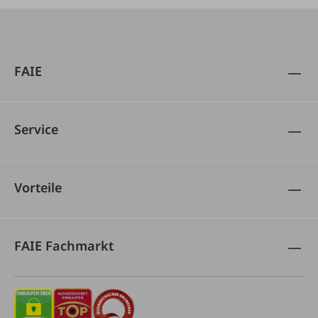
FAIE
Service
Vorteile
FAIE Fachmarkt