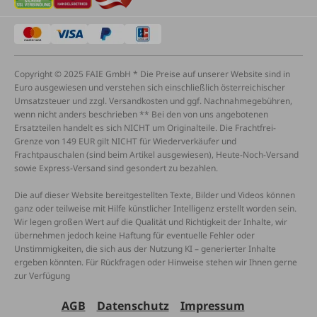
Copyright © 2025 FAIE GmbH * Die Preise auf unserer Website sind in
Euro ausgewiesen und verstehen sich einschließlich österreichischer
Umsatzsteuer und zzgl. Versandkosten und ggf. Nachnahmegebühren,
wenn nicht anders beschrieben ** Bei den von uns angebotenen
Ersatzteilen handelt es sich NICHT um Originalteile. Die Frachtfrei-
Grenze von 149 EUR gilt NICHT für Wiederverkäufer und
Frachtpauschalen (sind beim Artikel ausgewiesen), Heute-Noch-Versand
sowie Express-Versand sind gesondert zu bezahlen.
Die auf dieser Website bereitgestellten Texte, Bilder und Videos können
ganz oder teilweise mit Hilfe künstlicher Intelligenz erstellt worden sein.
Wir legen großen Wert auf die Qualität und Richtigkeit der Inhalte, wir
übernehmen jedoch keine Haftung für eventuelle Fehler oder
Unstimmigkeiten, die sich aus der Nutzung KI – generierter Inhalte
ergeben könnten. Für Rückfragen oder Hinweise stehen wir Ihnen gerne
zur Verfügung
AGB
Datenschutz
Impressum