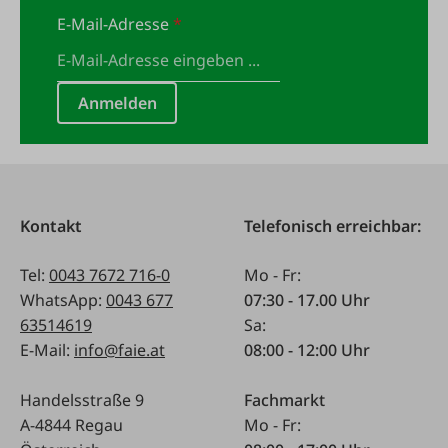
E-Mail-Adresse
*
Anmelden
Kontakt
Telefonisch erreichbar:
Tel:
0043 7672 716-0
Mo - Fr:
WhatsApp:
0043 677
07:30 - 17.00 Uhr
63514619
Sa:
E-Mail:
info@faie.at
08:00 - 12:00 Uhr
Handelsstraße 9
Fachmarkt
A-4844 Regau
Mo - Fr: