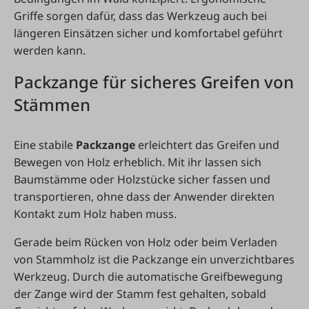
Griffe sorgen dafür, dass das Werkzeug auch bei
längeren Einsätzen sicher und komfortabel geführt
werden kann.
Packzange für sicheres Greifen von
Stämmen
Eine stabile
Packzange
erleichtert das Greifen und
Bewegen von Holz erheblich. Mit ihr lassen sich
Baumstämme oder Holzstücke sicher fassen und
transportieren, ohne dass der Anwender direkten
Kontakt zum Holz haben muss.
Gerade beim Rücken von Holz oder beim Verladen
von Stammholz ist die Packzange ein unverzichtbares
Werkzeug. Durch die automatische Greifbewegung
der Zange wird der Stamm fest gehalten, sobald