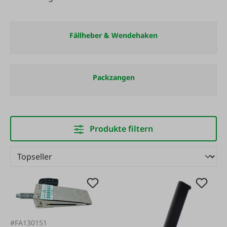
Fällheber & Wendehaken
Packzangen
Produkte filtern
#FA130151