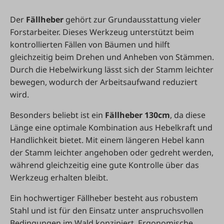
Der
Fällheber
gehört zur Grundausstattung vieler
Forstarbeiter. Dieses Werkzeug unterstützt beim
kontrollierten Fällen von Bäumen und hilft
gleichzeitig beim Drehen und Anheben von Stämmen.
Durch die Hebelwirkung lässt sich der Stamm leichter
bewegen, wodurch der Arbeitsaufwand reduziert
wird.
Besonders beliebt ist ein
Fällheber 130cm
, da diese
Länge eine optimale Kombination aus Hebelkraft und
Handlichkeit bietet. Mit einem längeren Hebel kann
der Stamm leichter angehoben oder gedreht werden,
während gleichzeitig eine gute Kontrolle über das
Werkzeug erhalten bleibt.
Ein hochwertiger Fällheber besteht aus robustem
Stahl und ist für den Einsatz unter anspruchsvollen
Bedingungen im Wald konzipiert. Ergonomische