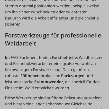
Stamm optimal positioniert werden, beispielsweise
um ihn sicher zu schneiden oder zu entasten.
Dadurch wird die Arbeit effizienter und gleichzeitig
sicherer.
Forstwerkzeuge für professionelle
Waldarbeit
Im FAIE Sortiment finden Forstbetriebe, Waldbesitzer
und Brennholzverarbeiter eine große Auswahl an
hochwertigem Forstwerkzeug. Dazu gehören
robuste
Fällheber
, praktische
Packzangen
und
leistungsstarke
Stammwender
, die speziell für den
Einsatz im Wald entwickelt wurden.
Diese Werkzeuge sind auf hohe Belastung ausgelegt
und bieten eine lange Lebensdauer. Gleichzeitig