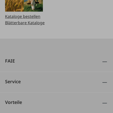
Kataloge bestellen
Blätterbare Kataloge
FAIE
Service
Vorteile