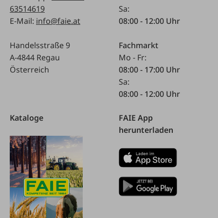
63514619
Sa:
E-Mail:
info@faie.at
08:00 - 12:00 Uhr
Handelsstraße 9
Fachmarkt
A-4844 Regau
Mo - Fr:
Österreich
08:00 - 17:00 Uhr
Sa:
08:00 - 12:00 Uhr
Kataloge
FAIE App
herunterladen