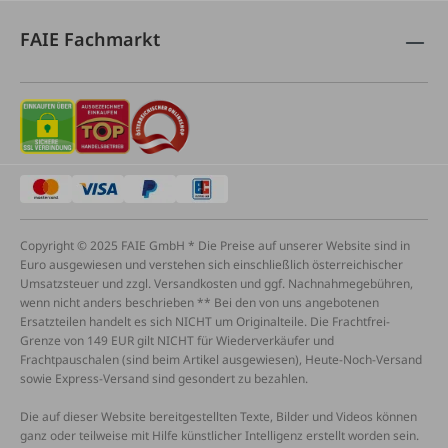
FAIE Fachmarkt
Copyright © 2025 FAIE GmbH * Die Preise auf unserer Website sind in
Euro ausgewiesen und verstehen sich einschließlich österreichischer
Umsatzsteuer und zzgl. Versandkosten und ggf. Nachnahmegebühren,
wenn nicht anders beschrieben ** Bei den von uns angebotenen
Ersatzteilen handelt es sich NICHT um Originalteile. Die Frachtfrei-
Grenze von 149 EUR gilt NICHT für Wiederverkäufer und
Frachtpauschalen (sind beim Artikel ausgewiesen), Heute-Noch-Versand
sowie Express-Versand sind gesondert zu bezahlen.
Die auf dieser Website bereitgestellten Texte, Bilder und Videos können
ganz oder teilweise mit Hilfe künstlicher Intelligenz erstellt worden sein.