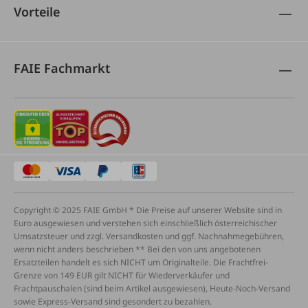
Vorteile
FAIE Fachmarkt
Copyright © 2025 FAIE GmbH * Die Preise auf unserer Website sind in
Euro ausgewiesen und verstehen sich einschließlich österreichischer
Umsatzsteuer und zzgl. Versandkosten und ggf. Nachnahmegebühren,
wenn nicht anders beschrieben ** Bei den von uns angebotenen
Ersatzteilen handelt es sich NICHT um Originalteile. Die Frachtfrei-
Grenze von 149 EUR gilt NICHT für Wiederverkäufer und
Frachtpauschalen (sind beim Artikel ausgewiesen), Heute-Noch-Versand
sowie Express-Versand sind gesondert zu bezahlen.