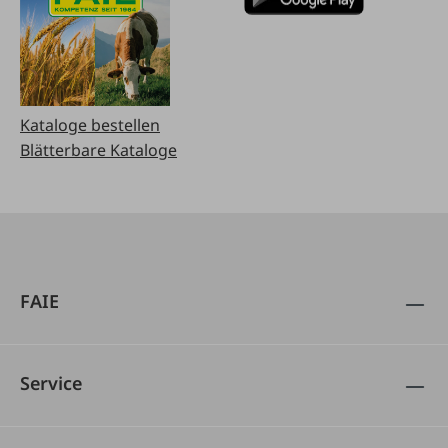
Kataloge bestellen
Blätterbare Kataloge
FAIE
Service