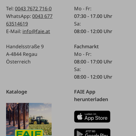
Tel:
0043 7672 716-0
Mo - Fr:
WhatsApp:
0043 677
07:30 - 17.00 Uhr
63514619
Sa:
E-Mail:
info@faie.at
08:00 - 12:00 Uhr
Handelsstraße 9
Fachmarkt
A-4844 Regau
Mo - Fr:
Österreich
08:00 - 17:00 Uhr
Sa:
08:00 - 12:00 Uhr
Kataloge
FAIE App
herunterladen