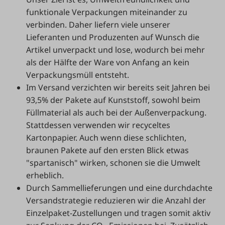
funktionale Verpackungen miteinander zu
verbinden. Daher liefern viele unserer
Lieferanten und Produzenten auf Wunsch die
Artikel unverpackt und lose, wodurch bei mehr
als der Hälfte der Ware von Anfang an kein
Verpackungsmüll entsteht.
Im Versand verzichten wir bereits seit Jahren bei
93,5% der Pakete auf Kunststoff, sowohl beim
Füllmaterial als auch bei der Außenverpackung.
Stattdessen verwenden wir recyceltes
Kartonpapier. Auch wenn diese schlichten,
braunen Pakete auf den ersten Blick etwas
"spartanisch" wirken, schonen sie die Umwelt
erheblich.
Durch Sammellieferungen und eine durchdachte
Versandstrategie reduzieren wir die Anzahl der
Einzelpaket-Zustellungen und tragen somit aktiv