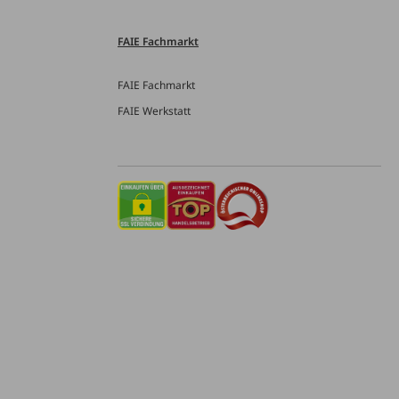
FAIE Fachmarkt
FAIE Fachmarkt
FAIE Werkstatt