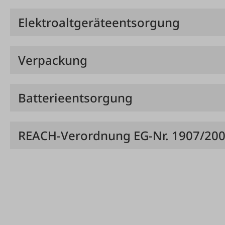
Elektroaltgeräteentsorgung
Verpackung
Batterieentsorgung
REACH-Verordnung EG-Nr. 1907/20