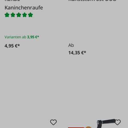
Kaninchenraufe
Varianten ab
3,95 €*
Ab
4,95 €*
14,35 €*