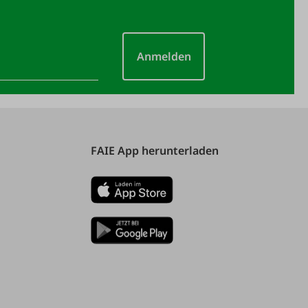
Anmelden
FAIE App herunterladen