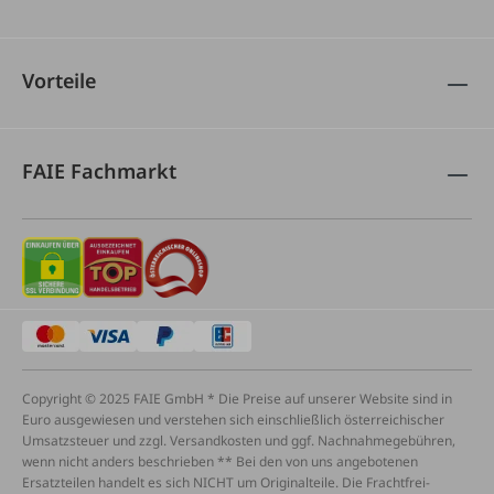
Vorteile
FAIE Fachmarkt
Copyright © 2025 FAIE GmbH * Die Preise auf unserer Website sind in
Euro ausgewiesen und verstehen sich einschließlich österreichischer
Umsatzsteuer und zzgl. Versandkosten und ggf. Nachnahmegebühren,
wenn nicht anders beschrieben ** Bei den von uns angebotenen
Ersatzteilen handelt es sich NICHT um Originalteile. Die Frachtfrei-