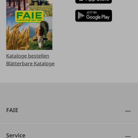
Kataloge bestellen
Blätterbare Kataloge
FAIE
Service