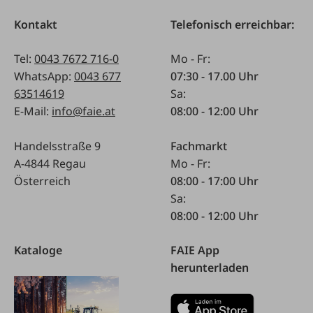
Kontakt
Telefonisch erreichbar:
Tel:
0043 7672 716-0
Mo - Fr:
WhatsApp:
0043 677
07:30 - 17.00 Uhr
63514619
Sa:
E-Mail:
info@faie.at
08:00 - 12:00 Uhr
Handelsstraße 9
Fachmarkt
A-4844 Regau
Mo - Fr:
Österreich
08:00 - 17:00 Uhr
Sa:
08:00 - 12:00 Uhr
Kataloge
FAIE App
herunterladen