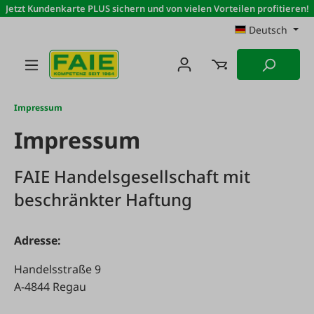
Jetzt Kundenkarte PLUS sichern und von vielen Vorteilen profitieren!
Zum Hauptinhalt springen
Deutsch
Impressum
Impressum
FAIE Handelsgesellschaft mit
beschränkter Haftung
Adresse:
Handelsstraße 9
A-4844 Regau