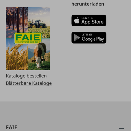
herunterladen
Kataloge bestellen
Blätterbare Kataloge
FAIE