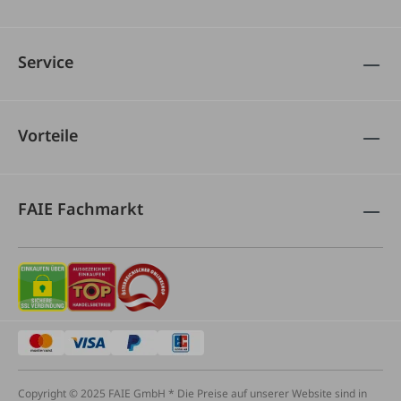
Service
Vorteile
FAIE Fachmarkt
Copyright © 2025 FAIE GmbH * Die Preise auf unserer Website sind in