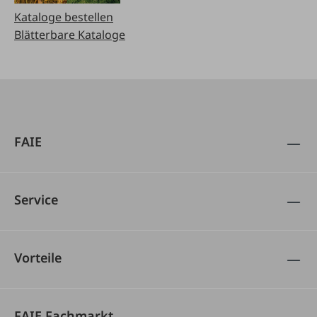
Kataloge bestellen
Blätterbare Kataloge
FAIE
Service
Vorteile
FAIE Fachmarkt