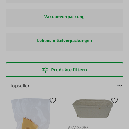
Vakuumverpackung
Lebensmittelverpackungen
Produkte filtern
#FA133755