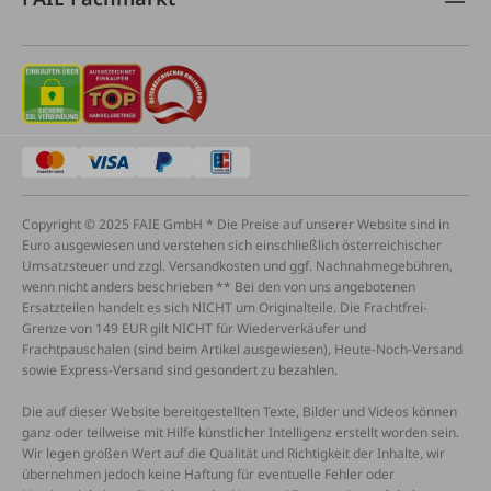
Copyright © 2025 FAIE GmbH * Die Preise auf unserer Website sind in
Euro ausgewiesen und verstehen sich einschließlich österreichischer
Umsatzsteuer und zzgl. Versandkosten und ggf. Nachnahmegebühren,
wenn nicht anders beschrieben ** Bei den von uns angebotenen
Ersatzteilen handelt es sich NICHT um Originalteile. Die Frachtfrei-
Grenze von 149 EUR gilt NICHT für Wiederverkäufer und
Frachtpauschalen (sind beim Artikel ausgewiesen), Heute-Noch-Versand
sowie Express-Versand sind gesondert zu bezahlen.
Die auf dieser Website bereitgestellten Texte, Bilder und Videos können
ganz oder teilweise mit Hilfe künstlicher Intelligenz erstellt worden sein.
Wir legen großen Wert auf die Qualität und Richtigkeit der Inhalte, wir
übernehmen jedoch keine Haftung für eventuelle Fehler oder