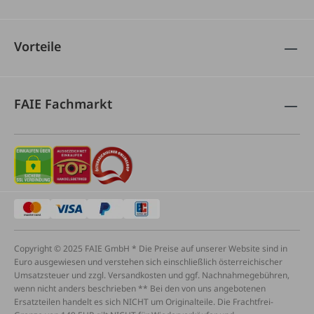
Vorteile
FAIE Fachmarkt
Copyright © 2025 FAIE GmbH * Die Preise auf unserer Website sind in
Euro ausgewiesen und verstehen sich einschließlich österreichischer
Umsatzsteuer und zzgl. Versandkosten und ggf. Nachnahmegebühren,
wenn nicht anders beschrieben ** Bei den von uns angebotenen
Ersatzteilen handelt es sich NICHT um Originalteile. Die Frachtfrei-