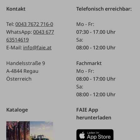
Kontakt
Telefonisch erreichbar:
Tel:
0043 7672 716-0
Mo - Fr:
WhatsApp:
0043 677
07:30 - 17.00 Uhr
63514619
Sa:
E-Mail:
info@faie.at
08:00 - 12:00 Uhr
Handelsstraße 9
Fachmarkt
A-4844 Regau
Mo - Fr:
Österreich
08:00 - 17:00 Uhr
Sa:
08:00 - 12:00 Uhr
Kataloge
FAIE App
herunterladen