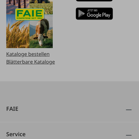
Kataloge bestellen
Blätterbare Kataloge
FAIE
Service