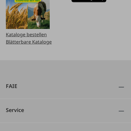
Kataloge bestellen
Blätterbare Kataloge
FAIE
Service