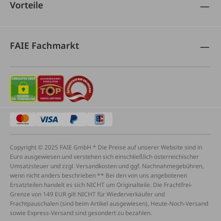
Vorteile
FAIE Fachmarkt
Copyright © 2025 FAIE GmbH * Die Preise auf unserer Website sind in
Euro ausgewiesen und verstehen sich einschließlich österreichischer
Umsatzsteuer und zzgl. Versandkosten und ggf. Nachnahmegebühren,
wenn nicht anders beschrieben ** Bei den von uns angebotenen
Ersatzteilen handelt es sich NICHT um Originalteile. Die Frachtfrei-
Grenze von 149 EUR gilt NICHT für Wiederverkäufer und
Frachtpauschalen (sind beim Artikel ausgewiesen), Heute-Noch-Versand
sowie Express-Versand sind gesondert zu bezahlen.