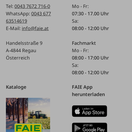
Tel:
0043 7672 716-0
Mo - Fr:
WhatsApp:
0043 677
07:30 - 17.00 Uhr
63514619
Sa:
E-Mail:
info@faie.at
08:00 - 12:00 Uhr
Handelsstraße 9
Fachmarkt
A-4844 Regau
Mo - Fr:
Österreich
08:00 - 17:00 Uhr
Sa:
08:00 - 12:00 Uhr
Kataloge
FAIE App
herunterladen