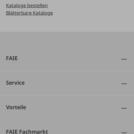
Kataloge bestellen
Blätterbare Kataloge
FAIE
Service
Vorteile
FAIE Fachmarkt