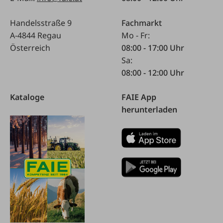
Handelsstraße 9
Fachmarkt
A-4844 Regau
Mo - Fr:
Österreich
08:00 - 17:00 Uhr
Sa:
08:00 - 12:00 Uhr
Kataloge
FAIE App
herunterladen