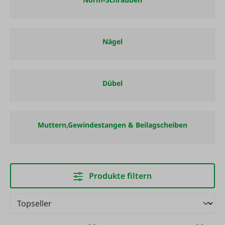
Nägel
Dübel
Muttern,Gewindestangen & Beilagscheiben
Produkte filtern