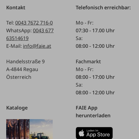
Kontakt
Telefonisch erreichbar:
Tel:
0043 7672 716-0
Mo - Fr:
WhatsApp:
0043 677
07:30 - 17.00 Uhr
63514619
Sa:
E-Mail:
info@faie.at
08:00 - 12:00 Uhr
Handelsstraße 9
Fachmarkt
A-4844 Regau
Mo - Fr:
Österreich
08:00 - 17:00 Uhr
Sa:
08:00 - 12:00 Uhr
Kataloge
FAIE App
herunterladen