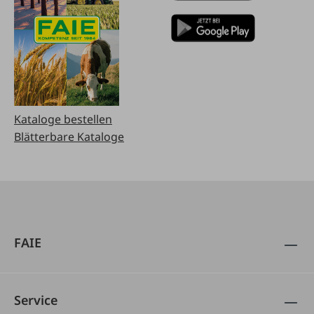
Kataloge bestellen
Blätterbare Kataloge
FAIE
Service