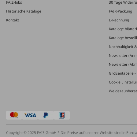
FAIE-Jobs
30 Tage Widerru
Historische Kataloge
FAIR-Packung
Kontakt
E-Rechnung
Kataloge blätter
Kataloge bestell
Nachhaltigkeit 
Newsletter (An
Newsletter (Ab
Größentabelle - 
Cookie Einstell
Weidezaunberat
Copyright © 2025 FAIE GmbH * Die Preise auf unserer Website sind in Euro 