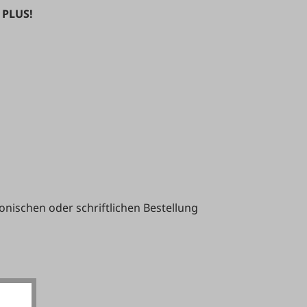
 PLUS!
onischen oder schriftlichen Bestellung