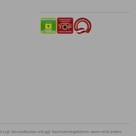
und zzgl. Versandkosten und ggf. Nachnahmegebühren, wenn nicht anders