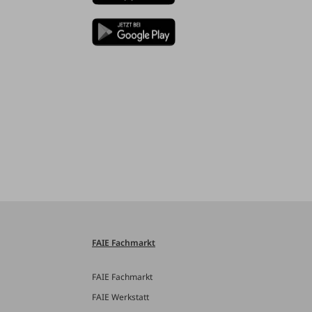
FAIE Fachmarkt
FAIE Fachmarkt
FAIE Werkstatt