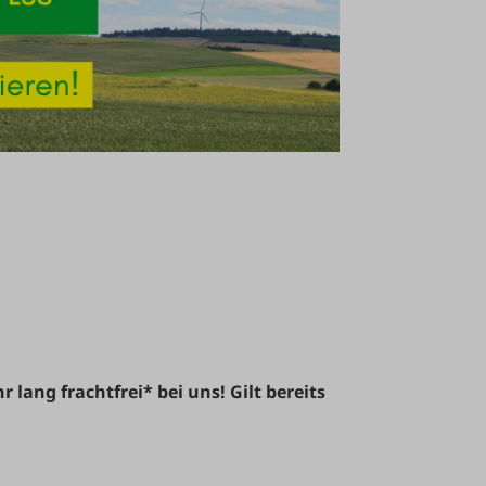
 lang frachtfrei* bei uns! Gilt bereits