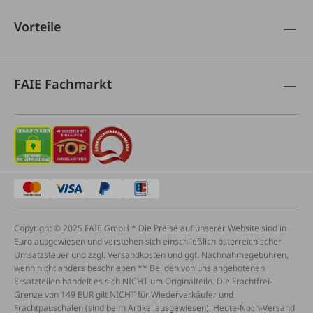
Vorteile
FAIE Fachmarkt
Copyright © 2025 FAIE GmbH * Die Preise auf unserer Website sind in
Euro ausgewiesen und verstehen sich einschließlich österreichischer
Umsatzsteuer und zzgl. Versandkosten und ggf. Nachnahmegebühren,
wenn nicht anders beschrieben ** Bei den von uns angebotenen
Ersatzteilen handelt es sich NICHT um Originalteile. Die Frachtfrei-
Grenze von 149 EUR gilt NICHT für Wiederverkäufer und
Frachtpauschalen (sind beim Artikel ausgewiesen), Heute-Noch-Versand