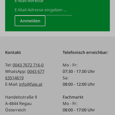
E-Mail-Adresse
*
Anmelden
Kontakt
Telefonisch erreichbar:
Tel:
0043 7672 716-0
Mo - Fr:
WhatsApp:
0043 677
07:30 - 17.00 Uhr
63514619
Sa:
E-Mail:
info@faie.at
08:00 - 12:00 Uhr
Handelsstraße 9
Fachmarkt
A-4844 Regau
Mo - Fr:
Österreich
08:00 - 17:00 Uhr