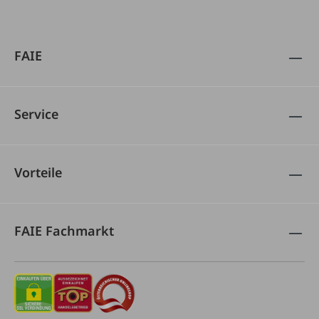
FAIE
Service
Vorteile
FAIE Fachmarkt