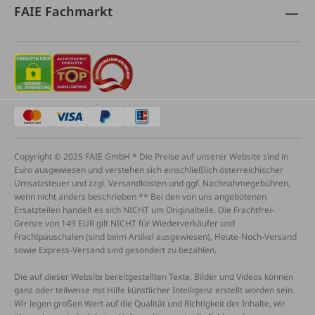
FAIE Fachmarkt
Copyright © 2025 FAIE GmbH * Die Preise auf unserer Website sind in
Euro ausgewiesen und verstehen sich einschließlich österreichischer
Umsatzsteuer und zzgl. Versandkosten und ggf. Nachnahmegebühren,
wenn nicht anders beschrieben ** Bei den von uns angebotenen
Ersatzteilen handelt es sich NICHT um Originalteile. Die Frachtfrei-
Grenze von 149 EUR gilt NICHT für Wiederverkäufer und
Frachtpauschalen (sind beim Artikel ausgewiesen), Heute-Noch-Versand
sowie Express-Versand sind gesondert zu bezahlen.
Die auf dieser Website bereitgestellten Texte, Bilder und Videos können
ganz oder teilweise mit Hilfe künstlicher Intelligenz erstellt worden sein.
Wir legen großen Wert auf die Qualität und Richtigkeit der Inhalte, wir