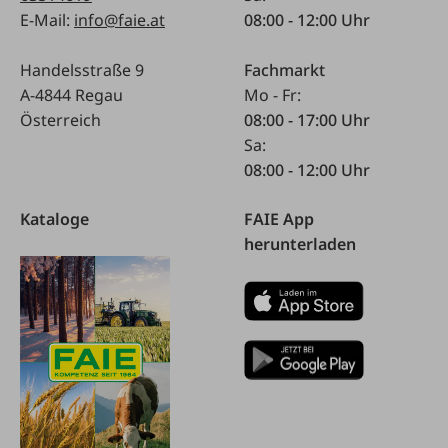
E-Mail:
info@faie.at
08:00 - 12:00 Uhr
Handelsstraße 9
Fachmarkt
A-4844 Regau
Mo - Fr:
Österreich
08:00 - 17:00 Uhr
Sa:
08:00 - 12:00 Uhr
Kataloge
FAIE App
herunterladen