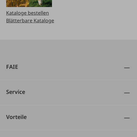
Kataloge bestellen
Blätterbare Kataloge
FAIE
Service
Vorteile