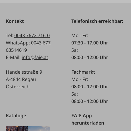
Kontakt
Telefonisch erreichbar:
Tel:
0043 7672 716-0
Mo - Fr:
WhatsApp:
0043 677
07:30 - 17.00 Uhr
63514619
Sa:
E-Mail:
info@faie.at
08:00 - 12:00 Uhr
Handelsstraße 9
Fachmarkt
A-4844 Regau
Mo - Fr:
Österreich
08:00 - 17:00 Uhr
Sa:
08:00 - 12:00 Uhr
Kataloge
FAIE App
herunterladen