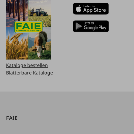
Kataloge bestellen
Blätterbare Kataloge
FAIE