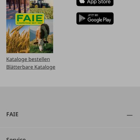
Kataloge bestellen
Blätterbare Kataloge
FAIE
Service