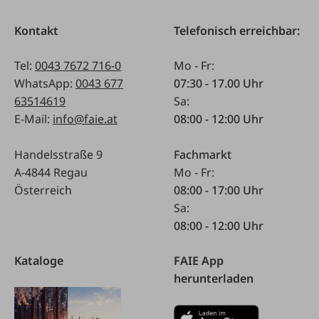
Kontakt
Telefonisch erreichbar:
Tel:
0043 7672 716-0
Mo - Fr:
WhatsApp:
0043 677
07:30 - 17.00 Uhr
63514619
Sa:
E-Mail:
info@faie.at
08:00 - 12:00 Uhr
Handelsstraße 9
Fachmarkt
A-4844 Regau
Mo - Fr:
Österreich
08:00 - 17:00 Uhr
Sa:
08:00 - 12:00 Uhr
Kataloge
FAIE App
herunterladen