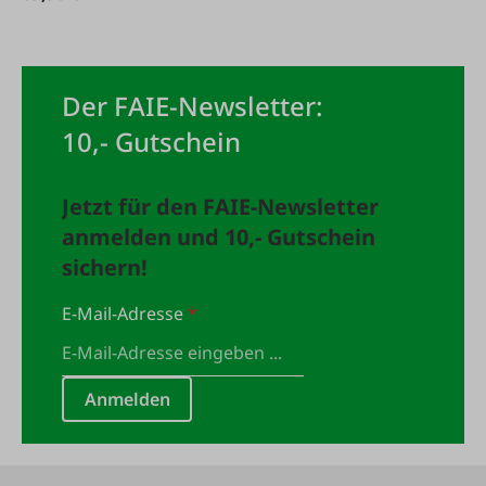
Der FAIE-Newsletter:
10,- Gutschein
Jetzt für den FAIE-Newsletter
anmelden und 10,- Gutschein
sichern!
E-Mail-Adresse
*
Anmelden