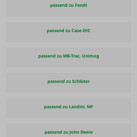
passend zu Fendt
passend zu Case-IHC
passend zu MB-Trac, Unimog
passend zu Schlüter
passend zu Landini, MF
passend zu John Deere