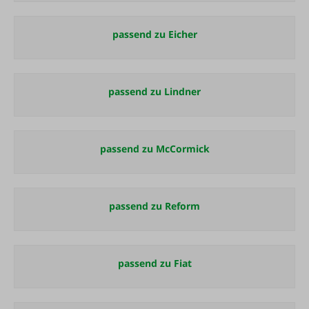
passend zu Eicher
passend zu Lindner
passend zu McCormick
passend zu Reform
passend zu Fiat