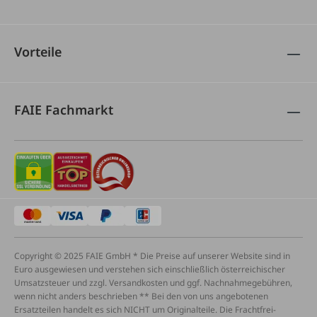
Vorteile
FAIE Fachmarkt
Copyright © 2025 FAIE GmbH * Die Preise auf unserer Website sind in
Euro ausgewiesen und verstehen sich einschließlich österreichischer
Umsatzsteuer und zzgl. Versandkosten und ggf. Nachnahmegebühren,
wenn nicht anders beschrieben ** Bei den von uns angebotenen
Ersatzteilen handelt es sich NICHT um Originalteile. Die Frachtfrei-