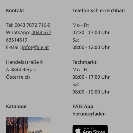
Kontakt
Telefonisch erreichbar:
Tel:
0043 7672 716-0
Mo - Fr:
WhatsApp:
0043 677
07:30 - 17.00 Uhr
63514619
Sa:
E-Mail:
info@faie.at
08:00 - 12:00 Uhr
Handelsstraße 9
Fachmarkt
A-4844 Regau
Mo - Fr:
Österreich
08:00 - 17:00 Uhr
Sa:
08:00 - 12:00 Uhr
Kataloge
FAIE App
herunterladen