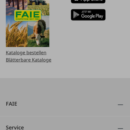
Kataloge bestellen
Blätterbare Kataloge
FAIE
Service