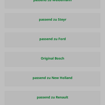
passend zu Steyr
passend zu Ford
Original Bosch
passend zu New Holland
passend zu Renault