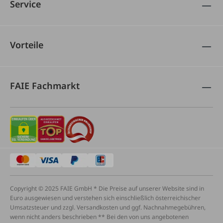
Service
Vorteile
FAIE Fachmarkt
Copyright © 2025 FAIE GmbH * Die Preise auf unserer Website sind in
Euro ausgewiesen und verstehen sich einschließlich österreichischer
Umsatzsteuer und zzgl. Versandkosten und ggf. Nachnahmegebühren,
wenn nicht anders beschrieben ** Bei den von uns angebotenen