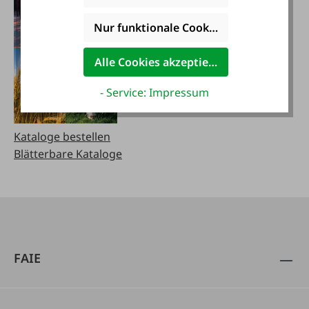
Nur funktionale Cookies akzeptieren
Alle Cookies akzeptieren
- Service: Impressum
Kataloge bestellen
Blätterbare Kataloge
FAIE