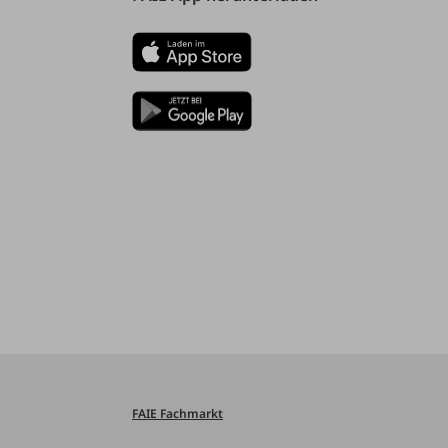
FAIE Fachmarkt