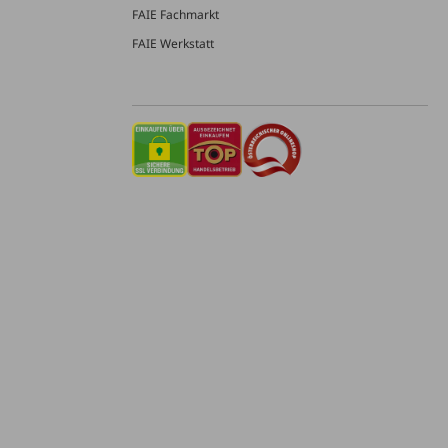
FAIE Fachmarkt
FAIE Werkstatt