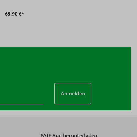
65,90 €*
Anmelden
FAIE App herunterladen