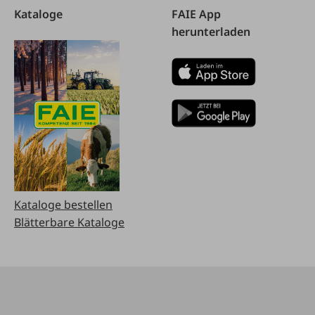
Kataloge
FAIE App
herunterladen
Kataloge bestellen
Blätterbare Kataloge