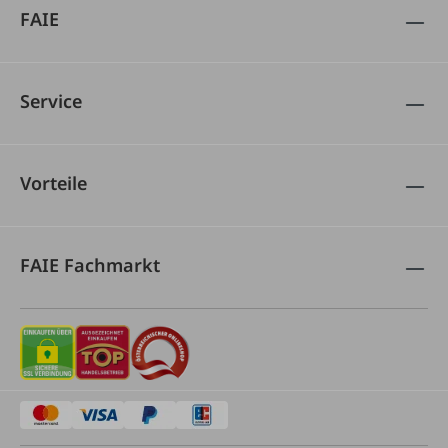
FAIE
Service
Vorteile
FAIE Fachmarkt