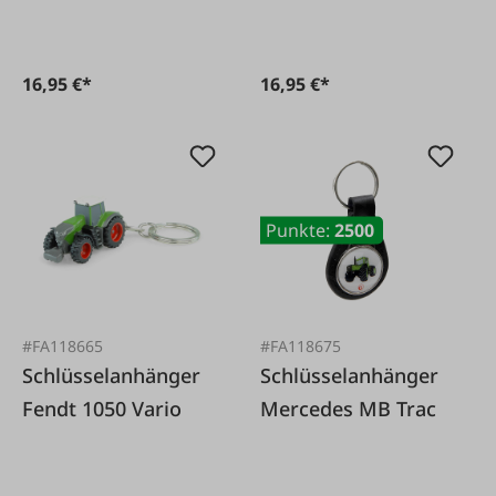
16,95 €*
16,95 €*
Punkte:
2500
#FA118665
#FA118675
Schlüsselanhänger
Schlüsselanhänger
Fendt 1050 Vario
Mercedes MB Trac