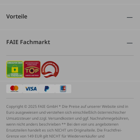
Vorteile
FAIE Fachmarkt
Copyright © 2025 FAIE GmbH * Die Preise auf unserer Website sind in
Euro ausgewiesen und verstehen sich einschließlich österreichischer
Umsatzsteuer und zzgl. Versandkosten und ggf. Nachnahmegebühren,
wenn nicht anders beschrieben ** Bei den von uns angebotenen
Ersatzteilen handelt es sich NICHT um Originalteile. Die Frachtfrei-
Grenze von 149 EUR gilt NICHT für Wiederverkäufer und