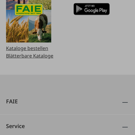
Kataloge bestellen
Blätterbare Kataloge
FAIE
Service