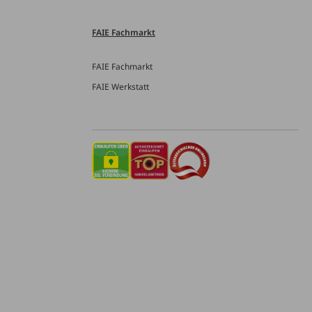
FAIE Fachmarkt
FAIE Fachmarkt
FAIE Werkstatt