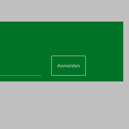
Anmelden