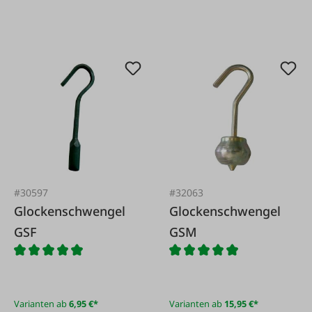
#30597
#32063
Glockenschwengel
Glockenschwengel
GSF
GSM
Varianten ab
6,95 €*
Varianten ab
15,95 €*