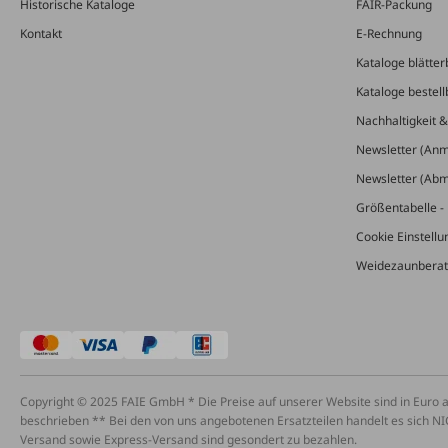
Historische Kataloge
FAIR-Packung
Kontakt
E-Rechnung
Kataloge blätter
Kataloge bestell
Nachhaltigkeit 
Newsletter (An
Newsletter (Ab
Größentabelle - 
Cookie Einstell
Weidezaunberat
Copyright © 2025 FAIE GmbH * Die Preise auf unserer Website sind in Euro 
beschrieben ** Bei den von uns angebotenen Ersatzteilen handelt es sich NI
Versand sowie Express-Versand sind gesondert zu bezahlen.