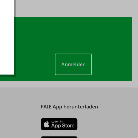
e
akzeptieren
Anmelden
FAIE App herunterladen