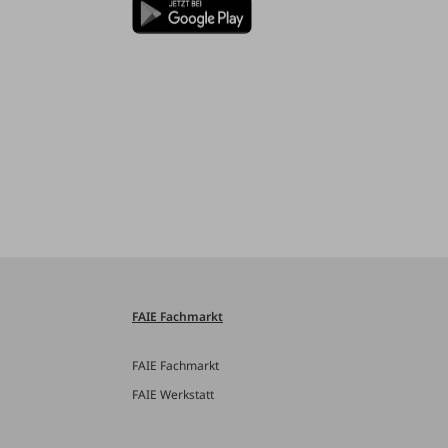
FAIE Fachmarkt
FAIE Fachmarkt
FAIE Werkstatt