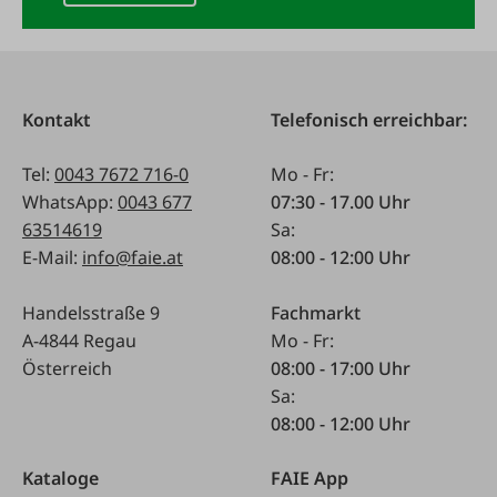
Kontakt
Telefonisch erreichbar:
Tel:
0043 7672 716-0
Mo - Fr:
WhatsApp:
0043 677
07:30 - 17.00 Uhr
63514619
Sa:
E-Mail:
info@faie.at
08:00 - 12:00 Uhr
Handelsstraße 9
Fachmarkt
A-4844 Regau
Mo - Fr:
Österreich
08:00 - 17:00 Uhr
Sa:
08:00 - 12:00 Uhr
Kataloge
FAIE App