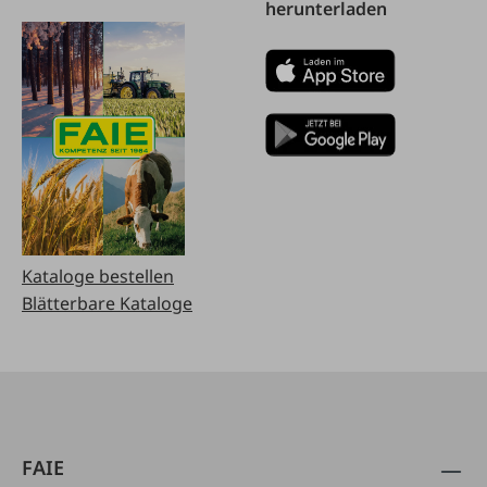
herunterladen
Kataloge bestellen
Blätterbare Kataloge
FAIE