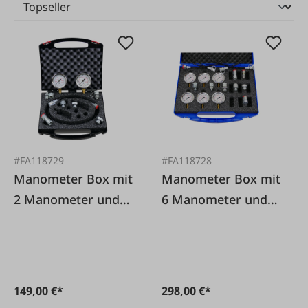
#FA118729
#FA118728
Manometer Box mit
Manometer Box mit
2 Manometer und
6 Manometer und
Zubehör
Zubehör
149,00 €*
298,00 €*