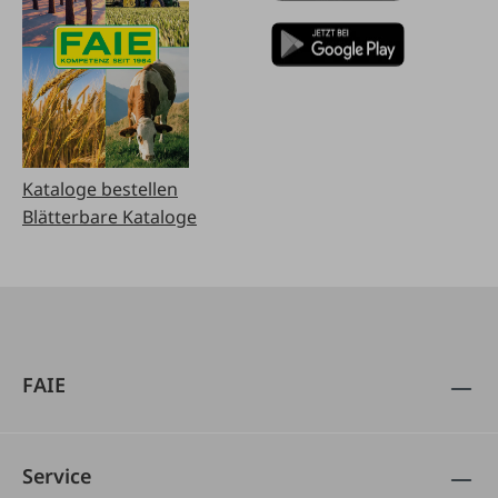
Kataloge bestellen
Blätterbare Kataloge
FAIE
Service