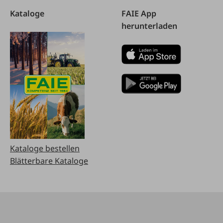
Kataloge
FAIE App
herunterladen
Kataloge bestellen
Blätterbare Kataloge