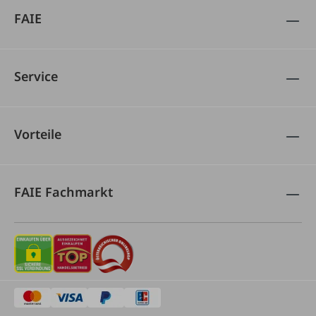
FAIE
Service
Vorteile
FAIE Fachmarkt