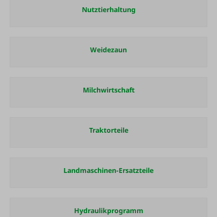
Nutztierhaltung
Weidezaun
Milchwirtschaft
Traktorteile
Landmaschinen-Ersatzteile
Hydraulikprogramm