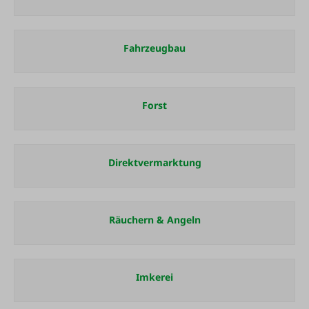
Fahrzeugbau
Forst
Direktvermarktung
Räuchern & Angeln
Imkerei