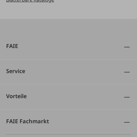
FAIE
Service
Vorteile
FAIE Fachmarkt