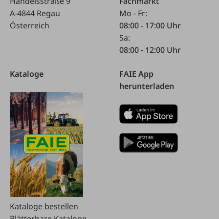
Handelsstraße 9
Fachmarkt
A-4844 Regau
Mo - Fr:
Österreich
08:00 - 17:00 Uhr
Sa:
08:00 - 12:00 Uhr
Kataloge
FAIE App
herunterladen
Kataloge bestellen
Blätterbare Kataloge