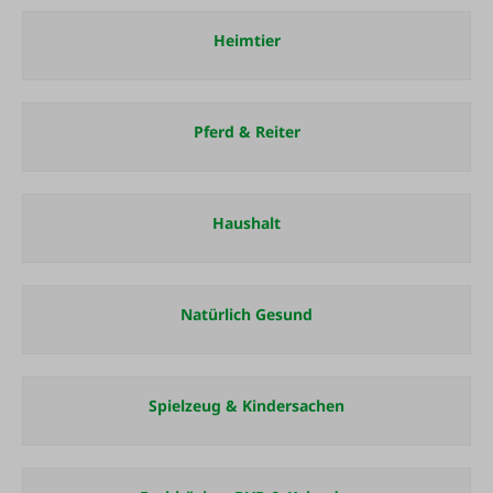
Heimtier
Pferd & Reiter
Haushalt
Natürlich Gesund
Spielzeug & Kindersachen