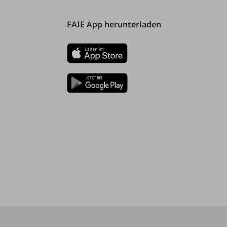
FAIE App herunterladen