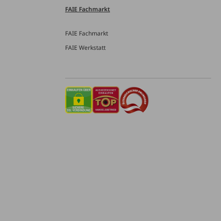
FAIE Fachmarkt
FAIE Fachmarkt
FAIE Werkstatt