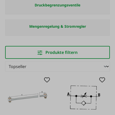
Druckbegrenzungsventile
Mengenregelung & Stromregler
Produkte filtern