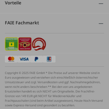
Vorteile
FAIE Fachmarkt
Copyright © 2025 FAIE GmbH * Die Preise auf unserer Website sind in
Euro ausgewiesen und verstehen sich einschließlich österreichischer
Umsatzsteuer und zzgl. Versandkosten und ggf. Nachnahmegebühren,
wenn nicht anders beschrieben ** Bei den von uns angebotenen
Ersatzteilen handelt es sich NICHT um Originalteile. Die Frachtfrei-
Grenze von 149 EUR gilt NICHT für Wiederverkäufer und
Frachtpauschalen (sind beim Artikel ausgewiesen), Heute-Noch-Versand
sowie Express-Versand sind gesondert zu bezahlen.