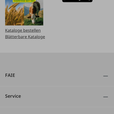
Kataloge bestellen
Blätterbare Kataloge
FAIE
Service