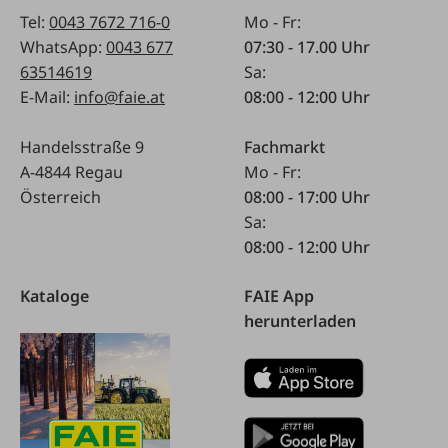
Tel:
0043 7672 716-0
Mo - Fr:
WhatsApp:
0043 677
07:30 - 17.00 Uhr
63514619
Sa:
E-Mail:
info@faie.at
08:00 - 12:00 Uhr
Handelsstraße 9
Fachmarkt
A-4844 Regau
Mo - Fr:
Österreich
08:00 - 17:00 Uhr
Sa:
08:00 - 12:00 Uhr
Kataloge
FAIE App
herunterladen