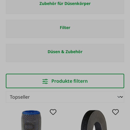
Zubehör für Düsenkörper
Filter
Düsen & Zubehör
Produkte filtern