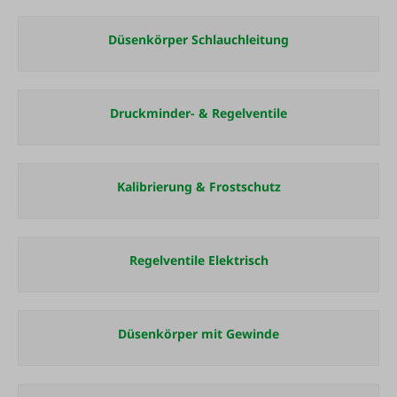
Düsenkörper Schlauchleitung
Druckminder- & Regelventile
Kalibrierung & Frostschutz
Regelventile Elektrisch
Düsenkörper mit Gewinde