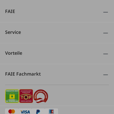
FAIE
Service
Vorteile
FAIE Fachmarkt