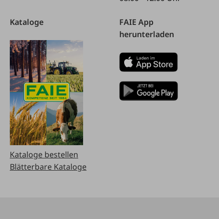
Kataloge
FAIE App
herunterladen
Kataloge bestellen
Blätterbare Kataloge