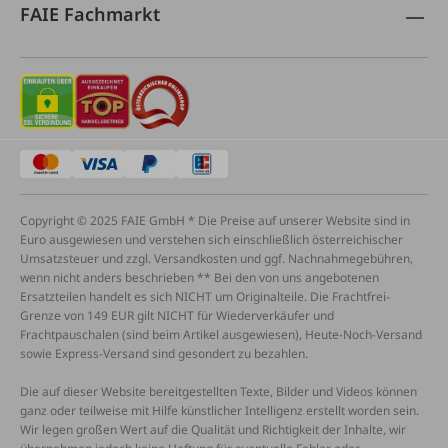
FAIE Fachmarkt
Copyright © 2025 FAIE GmbH * Die Preise auf unserer Website sind in
Euro ausgewiesen und verstehen sich einschließlich österreichischer
Umsatzsteuer und zzgl. Versandkosten und ggf. Nachnahmegebühren,
wenn nicht anders beschrieben ** Bei den von uns angebotenen
Ersatzteilen handelt es sich NICHT um Originalteile. Die Frachtfrei-
Grenze von 149 EUR gilt NICHT für Wiederverkäufer und
Frachtpauschalen (sind beim Artikel ausgewiesen), Heute-Noch-Versand
sowie Express-Versand sind gesondert zu bezahlen.
Die auf dieser Website bereitgestellten Texte, Bilder und Videos können
ganz oder teilweise mit Hilfe künstlicher Intelligenz erstellt worden sein.
Wir legen großen Wert auf die Qualität und Richtigkeit der Inhalte, wir