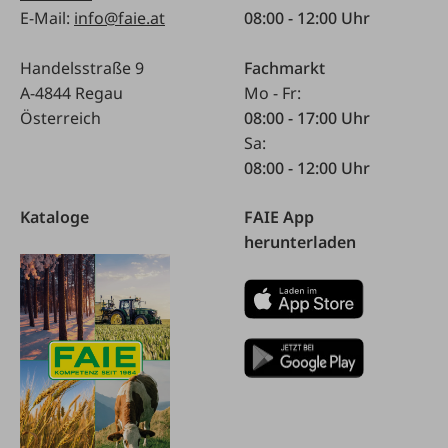
E-Mail:
info@faie.at
08:00 - 12:00 Uhr
Handelsstraße 9
Fachmarkt
A-4844 Regau
Mo - Fr:
Österreich
08:00 - 17:00 Uhr
Sa:
08:00 - 12:00 Uhr
Kataloge
FAIE App
herunterladen