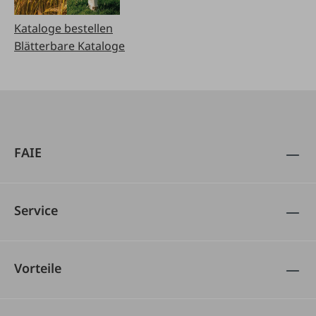
Kataloge bestellen
Blätterbare Kataloge
FAIE
Service
Vorteile