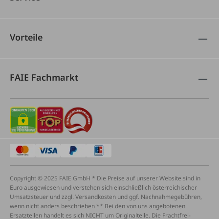
Vorteile
FAIE Fachmarkt
Copyright © 2025 FAIE GmbH * Die Preise auf unserer Website sind in
Euro ausgewiesen und verstehen sich einschließlich österreichischer
Umsatzsteuer und zzgl. Versandkosten und ggf. Nachnahmegebühren,
wenn nicht anders beschrieben ** Bei den von uns angebotenen
Ersatzteilen handelt es sich NICHT um Originalteile. Die Frachtfrei-