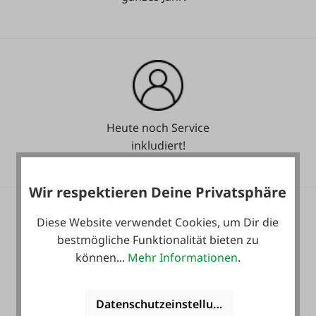
Heute noch Service
inkludiert!
Wir respektieren Deine Privatsphäre
Diese Website verwendet Cookies, um Dir die
bestmögliche Funktionalität bieten zu
können...
Mehr Informationen
.
36 Monate
Langzeit-Garantie.
Datenschutzeinstellungen