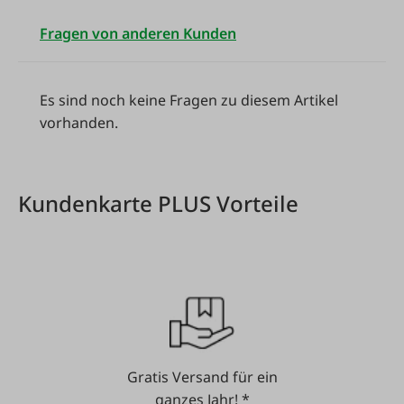
Fragen von anderen Kunden
Es sind noch keine Fragen zu diesem Artikel
vorhanden.
Kundenkarte PLUS Vorteile
Gratis Versand für ein
ganzes Jahr! *