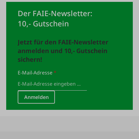
Der FAIE-Newsletter:
10,- Gutschein
Jetzt für den FAIE-Newsletter
anmelden und 10,- Gutschein
sichern!
E-Mail-Adresse
*
Anmelden