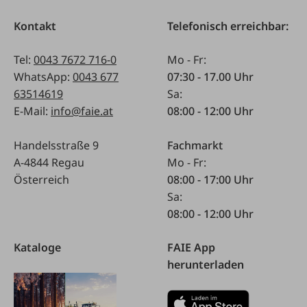
Kontakt
Telefonisch erreichbar:
Tel:
0043 7672 716-0
Mo - Fr:
WhatsApp:
0043 677
07:30 - 17.00 Uhr
63514619
Sa:
E-Mail:
info@faie.at
08:00 - 12:00 Uhr
Handelsstraße 9
Fachmarkt
A-4844 Regau
Mo - Fr:
Österreich
08:00 - 17:00 Uhr
Sa:
08:00 - 12:00 Uhr
Kataloge
FAIE App
herunterladen