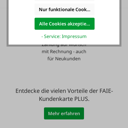
Nur funktionale Cookies akzeptieren
Alle Cookies akzeptieren
- Service: Impressum
Zahlung auf Wunsch
mit Rechnung - auch
für Neukunden
Entdecke die vielen Vorteile der FAIE-
Kundenkarte PLUS.
Mehr erfahren