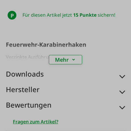
Für diesen Artikel jetzt
15 Punkte
sichern!
P
Feuerwehr-Karabinerhaken
Verzinkte Ausführung.
Mehr
Downloads
Hersteller
Bewertungen
Fragen zum Artikel?