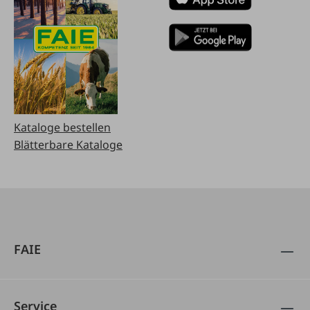
Kataloge bestellen
Blätterbare Kataloge
FAIE
Service