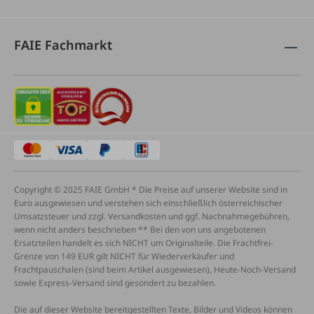
FAIE Fachmarkt
Copyright © 2025 FAIE GmbH * Die Preise auf unserer Website sind in
Euro ausgewiesen und verstehen sich einschließlich österreichischer
Umsatzsteuer und zzgl. Versandkosten und ggf. Nachnahmegebühren,
wenn nicht anders beschrieben ** Bei den von uns angebotenen
Ersatzteilen handelt es sich NICHT um Originalteile. Die Frachtfrei-
Grenze von 149 EUR gilt NICHT für Wiederverkäufer und
Frachtpauschalen (sind beim Artikel ausgewiesen), Heute-Noch-Versand
sowie Express-Versand sind gesondert zu bezahlen.
Die auf dieser Website bereitgestellten Texte, Bilder und Videos können