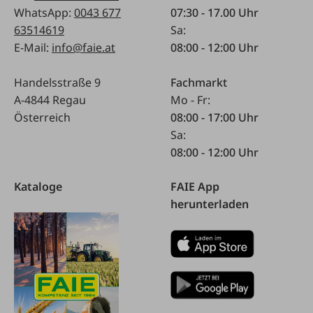
WhatsApp:
0043 677
07:30 - 17.00 Uhr
63514619
Sa:
E-Mail:
info@faie.at
08:00 - 12:00 Uhr
Handelsstraße 9
Fachmarkt
A-4844 Regau
Mo - Fr:
Österreich
08:00 - 17:00 Uhr
Sa:
08:00 - 12:00 Uhr
Kataloge
FAIE App
herunterladen