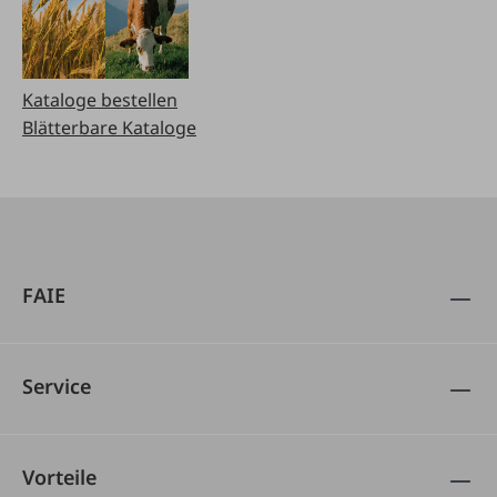
Kataloge bestellen
Blätterbare Kataloge
FAIE
Service
Vorteile