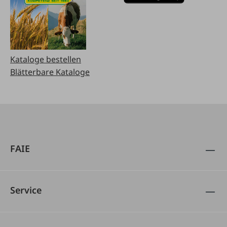
Kataloge bestellen
Blätterbare Kataloge
FAIE
Service