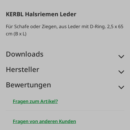
KERBL Halsriemen Leder
Für Schafe oder Ziegen, aus Leder mit D-Ring. 2,5 x 65
cm (B x L)
Downloads
Hersteller
Bewertungen
Fragen zum Artikel?
Fragen von anderen Kunden