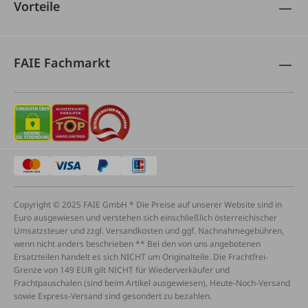
Vorteile
FAIE Fachmarkt
Copyright © 2025 FAIE GmbH * Die Preise auf unserer Website sind in
Euro ausgewiesen und verstehen sich einschließlich österreichischer
Umsatzsteuer und zzgl. Versandkosten und ggf. Nachnahmegebühren,
wenn nicht anders beschrieben ** Bei den von uns angebotenen
Ersatzteilen handelt es sich NICHT um Originalteile. Die Frachtfrei-
Grenze von 149 EUR gilt NICHT für Wiederverkäufer und
Frachtpauschalen (sind beim Artikel ausgewiesen), Heute-Noch-Versand
sowie Express-Versand sind gesondert zu bezahlen.