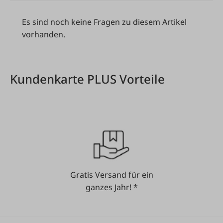
Es sind noch keine Fragen zu diesem Artikel
vorhanden.
Kundenkarte PLUS Vorteile
Gratis Versand für ein
ganzes Jahr! *