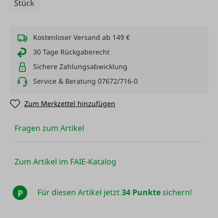
Stück
Kostenloser Versand ab 149 €
30 Tage Rückgaberecht
Sichere Zahlungsabwicklung
Service & Beratung 07672/716-0
Zum Merkzettel hinzufügen
Fragen zum Artikel
Zum Artikel im FAIE-Katalog
Für diesen Artikel jetzt
34 Punkte
sichern!
P