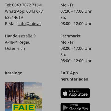
Tel:
0043 7672 716-0
Mo - Fr:
WhatsApp:
0043 677
07:30 - 17.00 Uhr
63514619
Sa:
E-Mail:
info@faie.at
08:00 - 12:00 Uhr
Handelsstraße 9
Fachmarkt
A-4844 Regau
Mo - Fr:
Österreich
08:00 - 17:00 Uhr
Sa:
08:00 - 12:00 Uhr
Kataloge
FAIE App
herunterladen