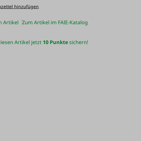
zettel hinzufügen
 Artikel
Zum Artikel im FAIE-Katalog
iesen Artikel jetzt
10 Punkte
sichern!