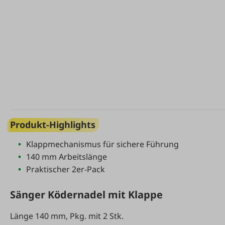
Produkt-Highlights
Klappmechanismus für sichere Führung
140 mm Arbeitslänge
Praktischer 2er-Pack
Sänger Ködernadel mit Klappe
Länge 140 mm, Pkg. mit 2 Stk.