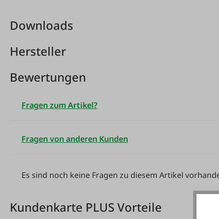
Downloads
Hersteller
Bewertungen
Fragen zum Artikel?
Fragen von anderen Kunden
Es sind noch keine Fragen zu diesem Artikel vorhand
Kundenkarte PLUS Vorteile