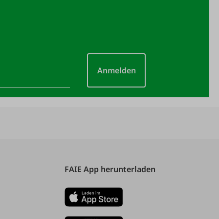
Anmelden
FAIE App herunterladen