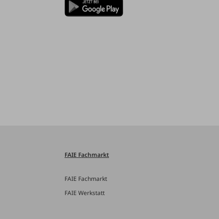
FAIE Fachmarkt
FAIE Fachmarkt
FAIE Werkstatt