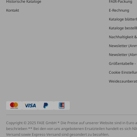
Historische Kataloge
FAIR-Packung
Kontakt
E-Rechnung
Kataloge blätter
Kataloge bestell
Nachhaltigkeit 
Newsletter (An
Newsletter (Ab
Größentabelle - 
Cookie Einstell
Weidezaunberat
Copyright © 2025 FAIE GmbH * Die Preise auf unserer Website sind in Euro 
beschrieben ** Bei den von uns angebotenen Ersatzteilen handelt es sich NI
Versand sowie Express-Versand sind gesondert zu bezahlen.