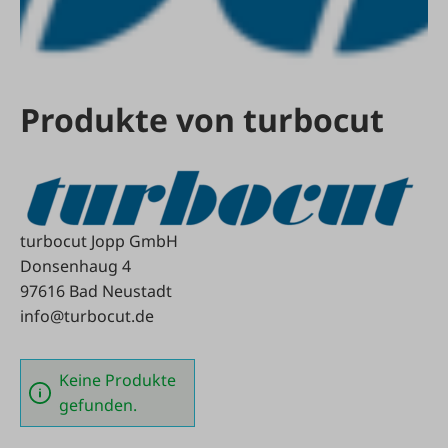
Produkte von turbocut
turbocut Jopp GmbH
Donsenhaug 4
97616 Bad Neustadt
info@turbocut.de
Keine Produkte
gefunden.