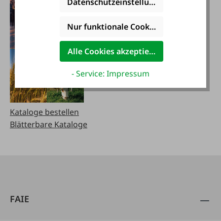
Datenschutzeinstellungen
Nur funktionale Cookies akzeptieren
Alle Cookies akzeptieren
- Service: Impressum
Kataloge bestellen
Blätterbare Kataloge
FAIE