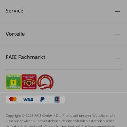
Service
Vorteile
FAIE Fachmarkt
Copyright © 2025 FAIE GmbH * Die Preise auf unserer Website sind in
Euro ausgewiesen und verstehen sich einschließlich österreichischer
Umsatzsteuer und zzgl. Versandkosten und ggf. Nachnahmegebühren,