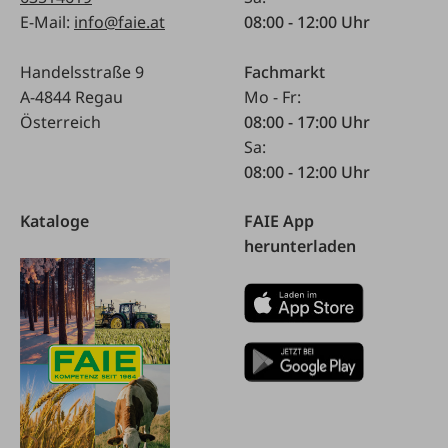
E-Mail:
info@faie.at
08:00 - 12:00 Uhr
Handelsstraße 9
Fachmarkt
A-4844 Regau
Mo - Fr:
Österreich
08:00 - 17:00 Uhr
Sa:
08:00 - 12:00 Uhr
Kataloge
FAIE App
herunterladen