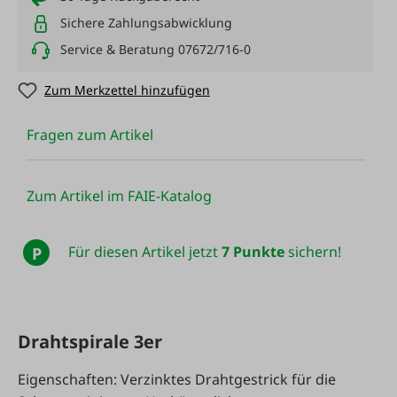
Sichere Zahlungsabwicklung
Service & Beratung 07672/716-0
Zum Merkzettel hinzufügen
Fragen zum Artikel
Zum Artikel im FAIE-Katalog
Für diesen Artikel jetzt
7 Punkte
sichern!
P
Drahtspirale 3er
Eigenschaften: Verzinktes Drahtgestrick für die