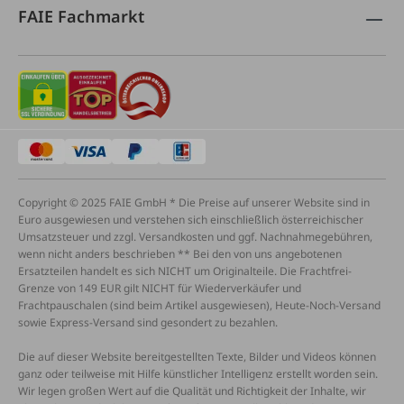
FAIE Fachmarkt
Copyright © 2025 FAIE GmbH * Die Preise auf unserer Website sind in
Euro ausgewiesen und verstehen sich einschließlich österreichischer
Umsatzsteuer und zzgl. Versandkosten und ggf. Nachnahmegebühren,
wenn nicht anders beschrieben ** Bei den von uns angebotenen
Ersatzteilen handelt es sich NICHT um Originalteile. Die Frachtfrei-
Grenze von 149 EUR gilt NICHT für Wiederverkäufer und
Frachtpauschalen (sind beim Artikel ausgewiesen), Heute-Noch-Versand
sowie Express-Versand sind gesondert zu bezahlen.
Die auf dieser Website bereitgestellten Texte, Bilder und Videos können
ganz oder teilweise mit Hilfe künstlicher Intelligenz erstellt worden sein.
Wir legen großen Wert auf die Qualität und Richtigkeit der Inhalte, wir