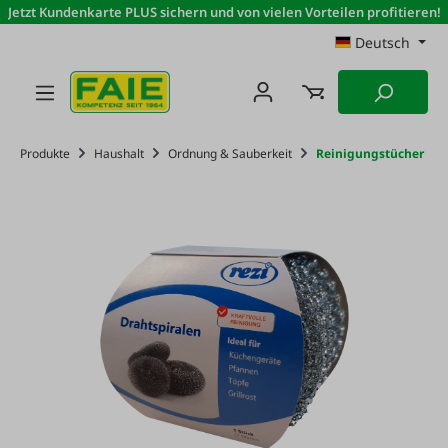
Jetzt Kundenkarte PLUS sichern und von vielen Vorteilen profitieren!
Zum Hauptinhalt springen
Deutsch
Produkte
Haushalt
Ordnung & Sauberkeit
Reinigungstücher