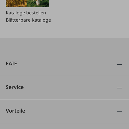
Kataloge bestellen
Blätterbare Kataloge
FAIE
Service
Vorteile