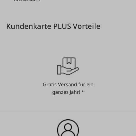
Kundenkarte PLUS Vorteile
Gratis Versand für ein
ganzes Jahr! *