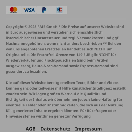
Copyright © 2025 FAIE GmbH * Die Preise auf unserer Website sind
in Euro ausgewiesen und verstehen sich einschließlich
österreichischer Umsatzsteuer und zzgl. Versandkosten und ggf.
Nachnahmegebühren, wenn nicht anders beschrieben ** Bei den
von uns angebotenen Ersatzteilen handelt es sich NICHT um
Originalteile. Die Frachtfrei-Grenze von 149 EUR gilt NICHT für
Wiederverkäufer und Frachtpauschalen (sind beim Artikel
ausgewiesen), Heute-Noch-Versand sowie Express-Versand sind
gesondert zu bezahlen.
Die auf dieser Website bereitgestellten Texte, Bilder und Videos
können ganz oder teilweise mit Hilfe künstlicher Intelligenz erstellt
worden sein. Wir legen großen Wert auf die Qualität und
Richtigkeit der Inhalte, wir übernehmen jedoch keine Haftung für
eventuelle Fehler oder Unstimmigkeiten, die sich aus der Nutzung
KI – generierter Inhalte ergeben könnten. Für Rückfragen oder
Hinweise stehen wir Ihnen gerne zur Verfügung
AGB
Datenschutz
Impressum