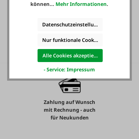
können...
Mehr Informationen
.
Datenschutzeinstellungen
36 Monate
Nur funktionale Cookies akzeptieren
Langzeit-Garantie.
Alle Cookies akzeptieren
- Service: Impressum
Zahlung auf Wunsch
mit Rechnung - auch
für Neukunden