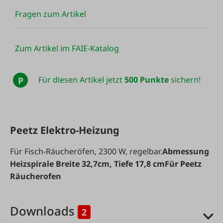
Fragen zum Artikel
Zum Artikel im FAIE-Katalog
Für diesen Artikel jetzt
500 Punkte
sichern!
P
Peetz Elektro-Heizung
Für Fisch-Räucheröfen, 2300 W, regelbar.
Abmessung
Heizspirale Breite 32,7cm, Tiefe 17,8 cm
Für Peetz
Räucherofen
Downloads
2