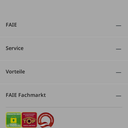
FAIE
Service
Vorteile
FAIE Fachmarkt