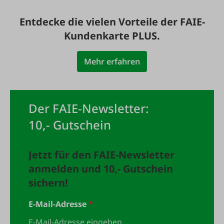
Entdecke die vielen Vorteile der FAIE-
Kundenkarte PLUS.
Mehr erfahren
Der FAIE-Newsletter:
10,- Gutschein
Jetzt für den FAIE-Newsletter
anmelden und 10,- Gutschein
sichern!
E-Mail-Adresse
*