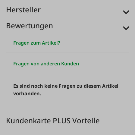
Hersteller
Bewertungen
Fragen zum Artikel?
Fragen von anderen Kunden
Es sind noch keine Fragen zu diesem Artikel
vorhanden.
Kundenkarte PLUS Vorteile