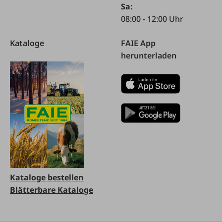
Sa:
08:00 - 12:00 Uhr
Kataloge
FAIE App
herunterladen
Kataloge bestellen
Blätterbare Kataloge