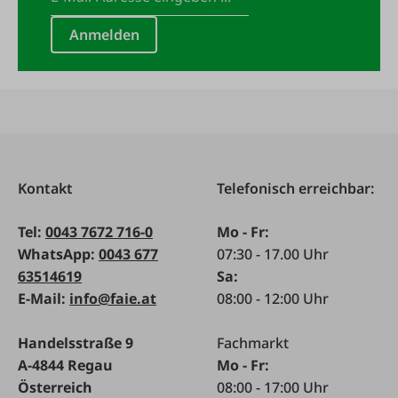
Anmelden
Kontakt
Telefonisch erreichbar:
Tel:
0043 7672 716-0
Mo - Fr:
WhatsApp:
0043 677
07:30 - 17.00 Uhr
63514619
Sa:
E-Mail:
info@faie.at
08:00 - 12:00 Uhr
Handelsstraße 9
Fachmarkt
A-4844 Regau
Mo - Fr:
Österreich
08:00 - 17:00 Uhr