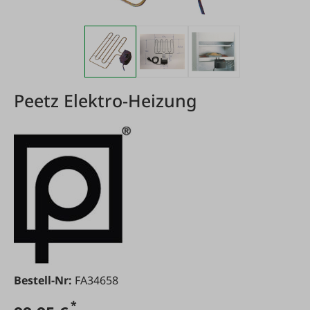
Peetz Elektro-Heizung
Bestell-Nr:
FA34658
*