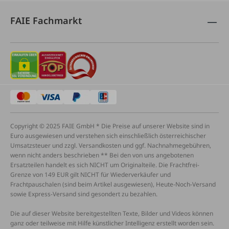
FAIE Fachmarkt
Copyright © 2025 FAIE GmbH * Die Preise auf unserer Website sind in
Euro ausgewiesen und verstehen sich einschließlich österreichischer
Umsatzsteuer und zzgl. Versandkosten und ggf. Nachnahmegebühren,
wenn nicht anders beschrieben ** Bei den von uns angebotenen
Ersatzteilen handelt es sich NICHT um Originalteile. Die Frachtfrei-
Grenze von 149 EUR gilt NICHT für Wiederverkäufer und
Frachtpauschalen (sind beim Artikel ausgewiesen), Heute-Noch-Versand
sowie Express-Versand sind gesondert zu bezahlen.
Die auf dieser Website bereitgestellten Texte, Bilder und Videos können
ganz oder teilweise mit Hilfe künstlicher Intelligenz erstellt worden sein.