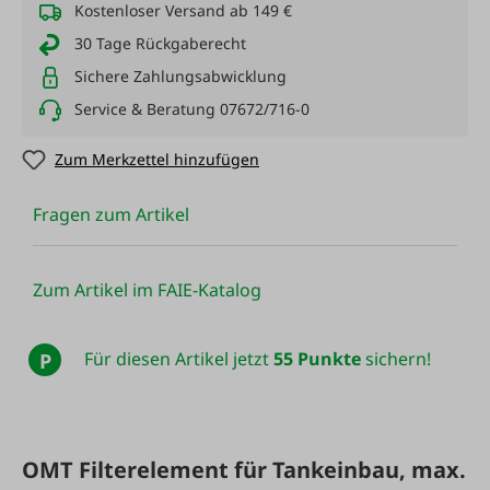
Kostenloser Versand ab 149 €
30 Tage Rückgaberecht
Sichere Zahlungsabwicklung
Service & Beratung 07672/716-0
Zum Merkzettel hinzufügen
Fragen zum Artikel
Zum Artikel im FAIE-Katalog
Für diesen Artikel jetzt
55 Punkte
sichern!
P
OMT Filterelement für Tankeinbau, max.