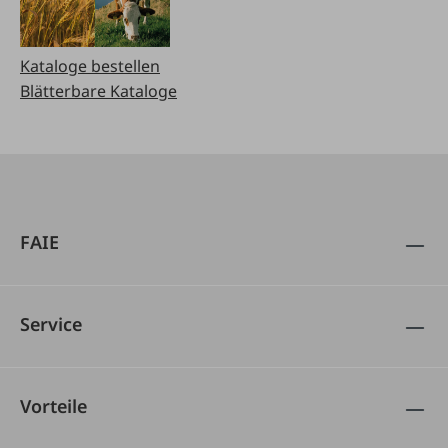
Kataloge bestellen
Blätterbare Kataloge
FAIE
Service
Vorteile