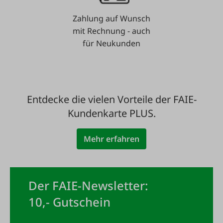
Zahlung auf Wunsch
mit Rechnung - auch
für Neukunden
Entdecke die vielen Vorteile der FAIE-
Kundenkarte PLUS.
Mehr erfahren
Der FAIE-Newsletter:
10,- Gutschein