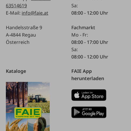
63514619
Sa:
E-Mail:
info@faie.at
08:00 - 12:00 Uhr
Handelsstraße 9
Fachmarkt
A-4844 Regau
Mo - Fr:
Österreich
08:00 - 17:00 Uhr
Sa:
08:00 - 12:00 Uhr
Kataloge
FAIE App
herunterladen