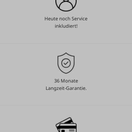
Heute noch Service
inkludiert!
36 Monate
Langzeit-Garantie.