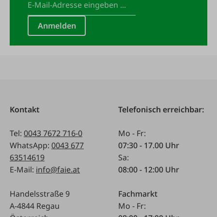
Anmelden
Kontakt
Telefonisch erreichbar:
Tel:
0043 7672 716-0
Mo - Fr:
WhatsApp:
0043 677
07:30 - 17.00 Uhr
63514619
Sa:
E-Mail:
info@faie.at
08:00 - 12:00 Uhr
Handelsstraße 9
Fachmarkt
A-4844 Regau
Mo - Fr: