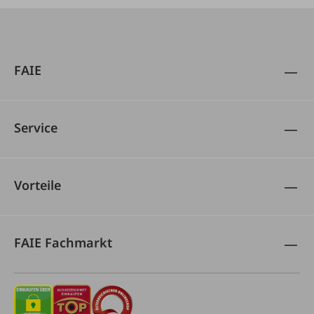
FAIE
Service
Vorteile
FAIE Fachmarkt