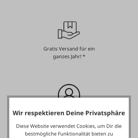
Gratis Versand für ein
ganzes Jahr! *
Wir respektieren Deine Privatsphäre
Heute noch Service
inkludiert!
Diese Website verwendet Cookies, um Dir die
bestmögliche Funktionalität bieten zu