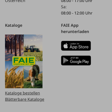
Österreich
08:00 - 17:00 Uhr
Sa:
08:00 - 12:00 Uhr
Kataloge
FAIE App
herunterladen
Kataloge bestellen
Blätterbare Kataloge