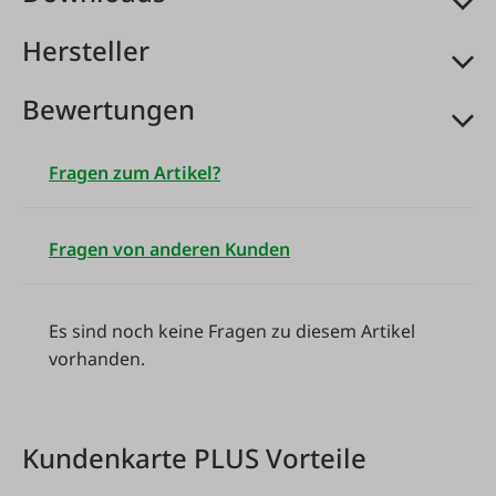
Hersteller
Bewertungen
Fragen zum Artikel?
Fragen von anderen Kunden
Es sind noch keine Fragen zu diesem Artikel
vorhanden.
Kundenkarte PLUS Vorteile