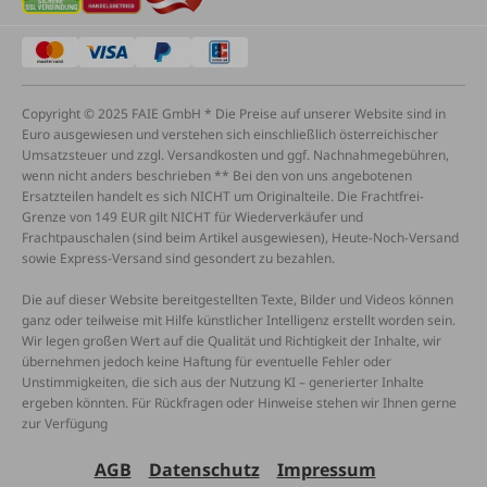
Copyright © 2025 FAIE GmbH * Die Preise auf unserer Website sind in
Euro ausgewiesen und verstehen sich einschließlich österreichischer
Umsatzsteuer und zzgl. Versandkosten und ggf. Nachnahmegebühren,
wenn nicht anders beschrieben ** Bei den von uns angebotenen
Ersatzteilen handelt es sich NICHT um Originalteile. Die Frachtfrei-
Grenze von 149 EUR gilt NICHT für Wiederverkäufer und
Frachtpauschalen (sind beim Artikel ausgewiesen), Heute-Noch-Versand
sowie Express-Versand sind gesondert zu bezahlen.
Die auf dieser Website bereitgestellten Texte, Bilder und Videos können
ganz oder teilweise mit Hilfe künstlicher Intelligenz erstellt worden sein.
Wir legen großen Wert auf die Qualität und Richtigkeit der Inhalte, wir
übernehmen jedoch keine Haftung für eventuelle Fehler oder
Unstimmigkeiten, die sich aus der Nutzung KI – generierter Inhalte
ergeben könnten. Für Rückfragen oder Hinweise stehen wir Ihnen gerne
zur Verfügung
AGB
Datenschutz
Impressum