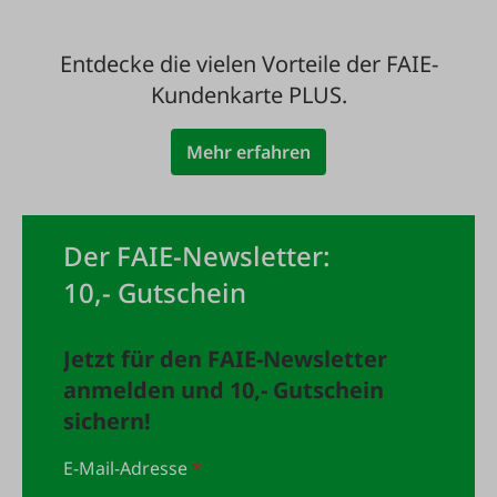
Entdecke die vielen Vorteile der FAIE-
Kundenkarte PLUS.
Mehr erfahren
Der FAIE-Newsletter:
10,- Gutschein
Jetzt für den FAIE-Newsletter
anmelden und 10,- Gutschein
sichern!
E-Mail-Adresse
*