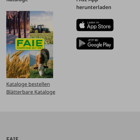
herunterladen
Kataloge bestellen
Blätterbare Kataloge
FAIE