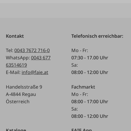
Kontakt
Telefonisch erreichbar:
Tel:
0043 7672 716-0
Mo - Fr:
WhatsApp:
0043 677
07:30 - 17.00 Uhr
63514619
Sa:
E-Mail:
info@faie.at
08:00 - 12:00 Uhr
Handelsstraße 9
Fachmarkt
A-4844 Regau
Mo - Fr:
Österreich
08:00 - 17:00 Uhr
Sa:
08:00 - 12:00 Uhr
Kataloge
FAIE App