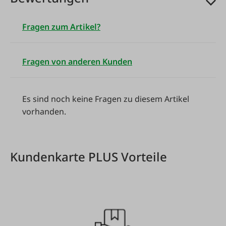
Fragen zum Artikel?
Fragen von anderen Kunden
Es sind noch keine Fragen zu diesem Artikel
vorhanden.
Kundenkarte PLUS Vorteile