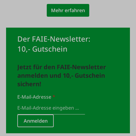
Mehr erfahren
Der FAIE-Newsletter:
10,- Gutschein
Jetzt für den FAIE-Newsletter
anmelden und 10,- Gutschein
sichern!
E-Mail-Adresse
*
Anmelden