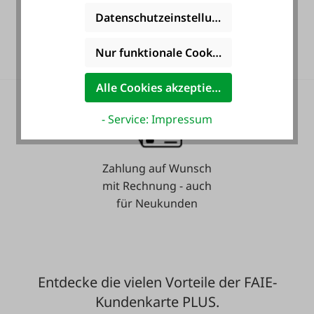
Datenschutzeinstellungen
36 Monate
Langzeit-Garantie.
Nur funktionale Cookies akzeptieren
Alle Cookies akzeptieren
- Service: Impressum
Zahlung auf Wunsch
mit Rechnung - auch
für Neukunden
Entdecke die vielen Vorteile der FAIE-
Kundenkarte PLUS.