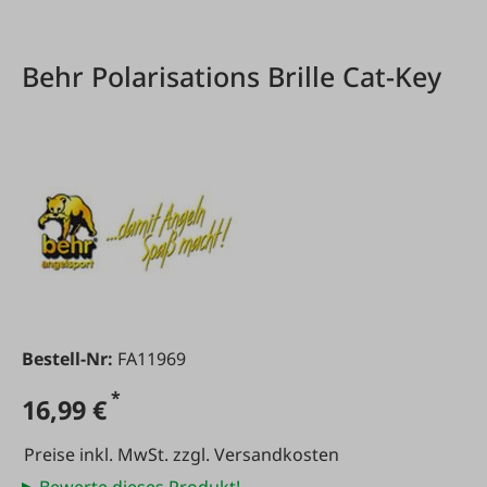
Behr Polarisations Brille Cat-Key
Bestell-Nr:
FA11969
*
16,99 €
Preise inkl. MwSt. zzgl. Versandkosten