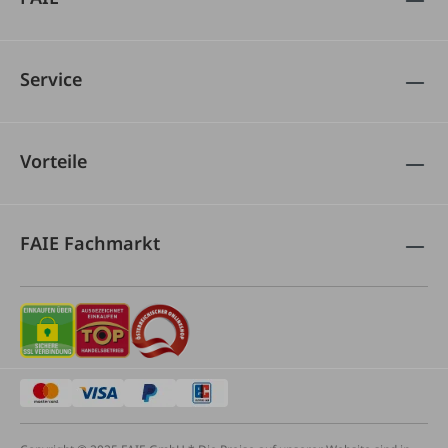
Service
Vorteile
FAIE Fachmarkt