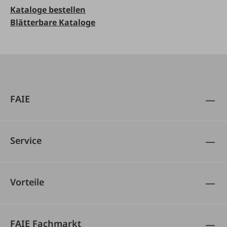
Kataloge bestellen
Blätterbare Kataloge
FAIE
Service
Vorteile
FAIE Fachmarkt