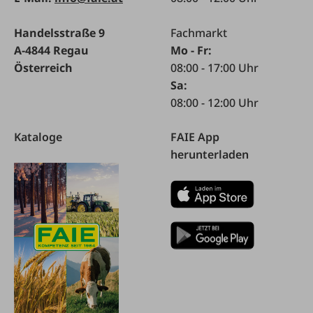
Handelsstraße 9
Fachmarkt
A-4844 Regau
Mo - Fr:
Österreich
08:00 - 17:00 Uhr
Sa:
08:00 - 12:00 Uhr
Kataloge
FAIE App
herunterladen