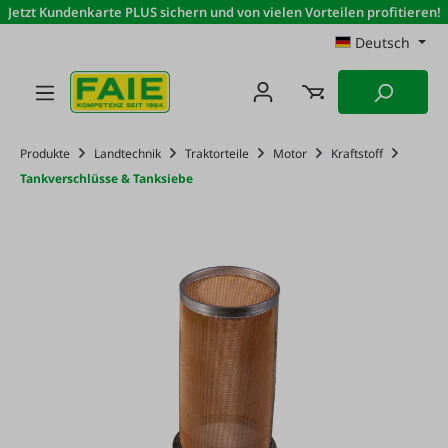
Jetzt Kundenkarte PLUS sichern und von vielen Vorteilen profitieren!
Zum Hauptinhalt springen
Deutsch
Produkte
Landtechnik
Traktorteile
Motor
Kraftstoff
Tankverschlüsse & Tanksiebe