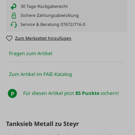
30 Tage Rückgaberecht
Sichere Zahlungsabwicklung
Service & Beratung 07672/716-0
Zum Merkzettel hinzufügen
Fragen zum Artikel
Zum Artikel im FAIE-Katalog
Für diesen Artikel jetzt
85 Punkte
sichern!
P
Tanksieb Metall zu Steyr