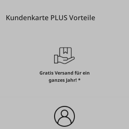
Kundenkarte PLUS Vorteile
Gratis Versand für ein
ganzes Jahr! *