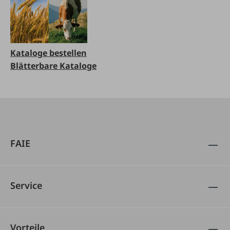
Kataloge bestellen
Blätterbare Kataloge
FAIE
Service
Vorteile