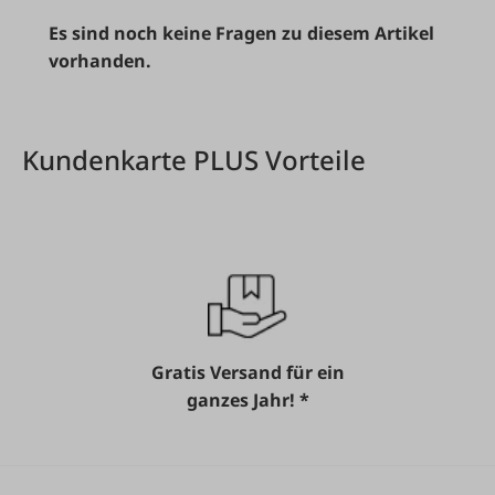
Es sind noch keine Fragen zu diesem Artikel
vorhanden.
Kundenkarte PLUS Vorteile
Gratis Versand für ein
ganzes Jahr! *