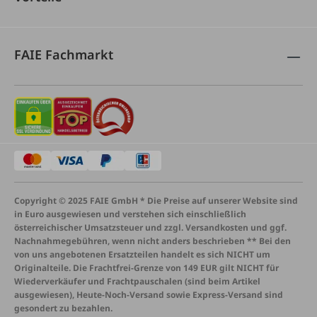
FAIE Fachmarkt
Copyright © 2025 FAIE GmbH * Die Preise auf unserer Website sind
in Euro ausgewiesen und verstehen sich einschließlich
österreichischer Umsatzsteuer und zzgl. Versandkosten und ggf.
Nachnahmegebühren, wenn nicht anders beschrieben ** Bei den
von uns angebotenen Ersatzteilen handelt es sich NICHT um
Originalteile. Die Frachtfrei-Grenze von 149 EUR gilt NICHT für
Wiederverkäufer und Frachtpauschalen (sind beim Artikel
ausgewiesen), Heute-Noch-Versand sowie Express-Versand sind
gesondert zu bezahlen.