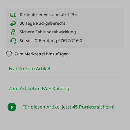
Kostenloser Versand ab 149 €
30 Tage Rückgaberecht
Sichere Zahlungsabwicklung
Service & Beratung 07672/716-0
Zum Merkzettel hinzufügen
Fragen zum Artikel
Zum Artikel im FAIE-Katalog
Für diesen Artikel jetzt
45 Punkte
sichern!
P